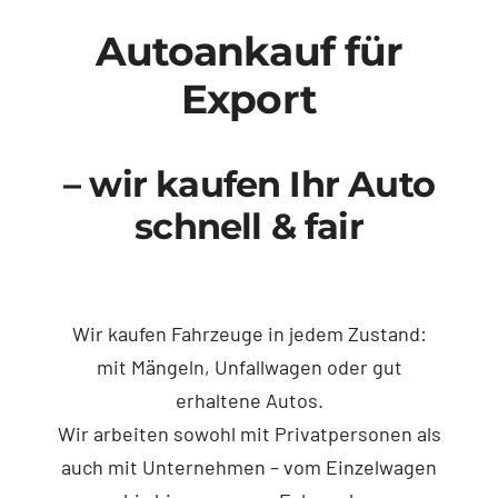
Autoankauf für
Export
– wir kaufen Ihr Auto
schnell & fair
Wir kaufen Fahrzeuge in jedem Zustand:
mit Mängeln, Unfallwagen oder gut
erhaltene Autos.
Wir arbeiten sowohl mit Privatpersonen als
auch mit Unternehmen – vom Einzelwagen