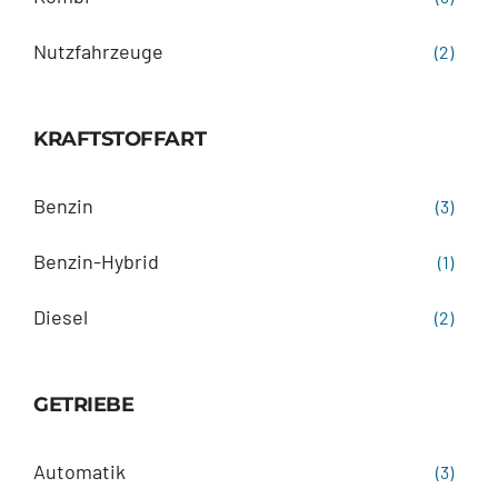
Nutzfahrzeuge
(2)
KRAFTSTOFFART
Benzin
(3)
Benzin-Hybrid
(1)
Diesel
(2)
GETRIEBE
Automatik
(3)