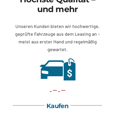
und mehr
Unseren Kunden bieten wir hochwertige,
geprüfte Fahrzeuge aus dem Leasing an –
meist aus erster Hand und regelmäßig
gewartet.
Kaufen