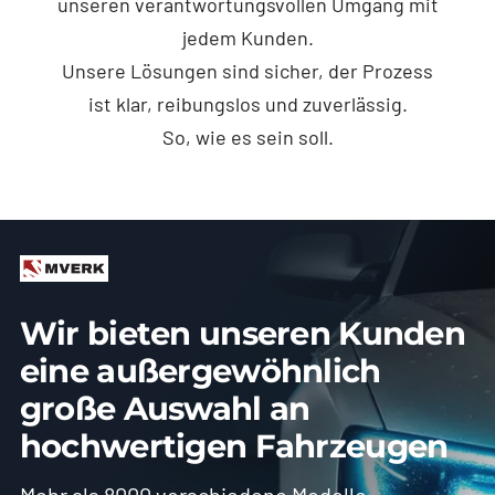
unseren verantwortungsvollen Umgang mit
jedem Kunden.
Unsere Lösungen sind sicher, der Prozess
ist klar, reibungslos und zuverlässig.
So, wie es sein soll.
Wir bieten unseren Kunden
eine außergewöhnlich
große Auswahl an
hochwertigen Fahrzeugen