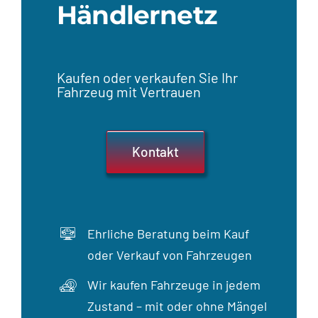
Händlernetz
Kaufen oder verkaufen Sie Ihr
Fahrzeug mit Vertrauen
Kontakt
Ehrliche Beratung beim Kauf
oder Verkauf von Fahrzeugen
Wir kaufen Fahrzeuge in jedem
Zustand – mit oder ohne Mängel