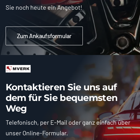
Sie noch heute ein Angebot!
Zum Ankaufsformular
Kontaktieren Sie uns auf
dem für Sie bequemsten
Weg
Telefonisch, per E-Mail oder ganz einfach über
unser Online-Formular.