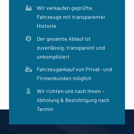
Wir verkaufen geprüfte
Fahrzeuge mit transparenter
Historie
Der gesamte Ablauf ist
zuverlässig, transparent und
unkompliziert
Fahrzeugankauf von Privat- und
Firmenkunden möglich
Wir richten uns nach Ihnen –
Abholung & Besichtigung nach
Termin