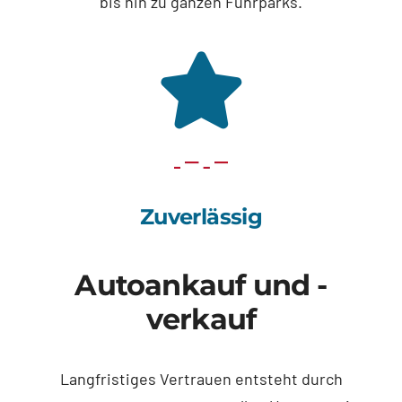
bis hin zu ganzen Fuhrparks.
Zuverlässig
Autoankauf und -
verkauf
Langfristiges Vertrauen entsteht durch