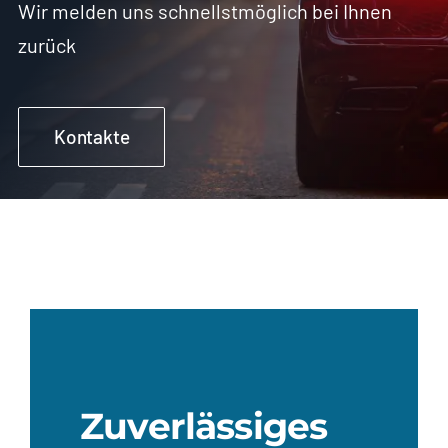
Wir melden uns schnellstmöglich bei Ihnen
zurück
Kontakte
Zuverlässiges