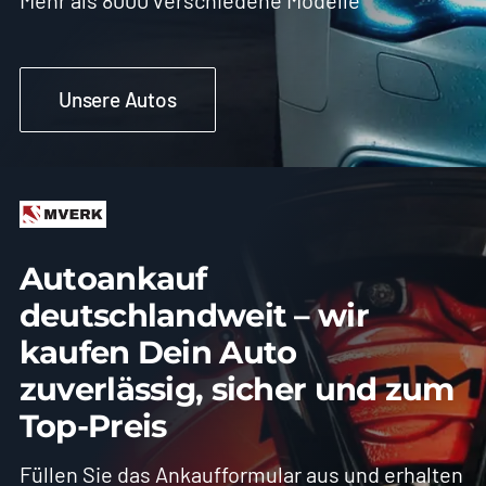
Mehr als 8000 verschiedene Modelle
Unsere Autos
Autoankauf
deutschlandweit – wir
kaufen Dein Auto
zuverlässig, sicher und zum
Top-Preis
Füllen Sie das Ankaufformular aus und erhalten