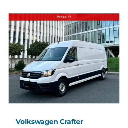
Volkswagen Golf GTD
Verkauft
Volkswagen Crafter