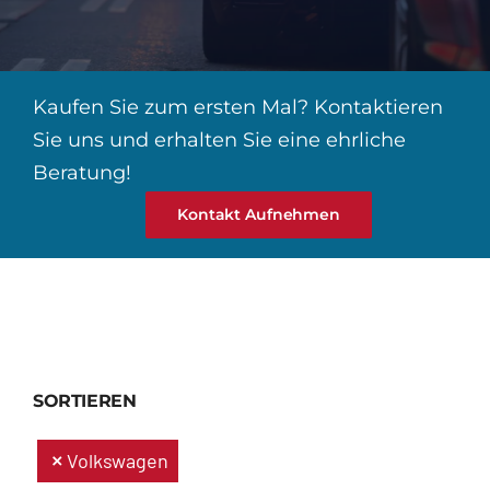
Kaufen Sie zum ersten Mal? Kontaktieren
Sie uns und erhalten Sie eine ehrliche
Beratung!
Kontakt Aufnehmen
SORTIEREN
Volkswagen