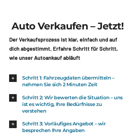
Auto Verkaufen – Jetzt!
Der Verkaufsprozess ist klar, einfach und auf
dich abgestimmt. Erfahre Schritt für Schritt,
wie unser Autoankauf abläuft
Schritt 1: Fahrzeugdaten übermitteln –
nehmen Sie sich 2 Minuten Zeit
Schritt 2: Wir bewerten die Situation – uns
ist es wichtig, Ihre Bedürfnisse zu
verstehen
Schritt 3: Vorläufiges Angebot – wir
besprechen Ihre Angaben