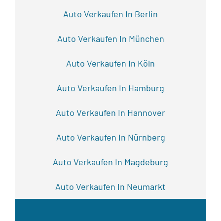
Auto Verkaufen In Berlin
Auto Verkaufen In München
Auto Verkaufen In Köln
Auto Verkaufen In Hamburg
Auto Verkaufen In Hannover
Auto Verkaufen In Nürnberg
Auto Verkaufen In Magdeburg
Auto Verkaufen In Neumarkt