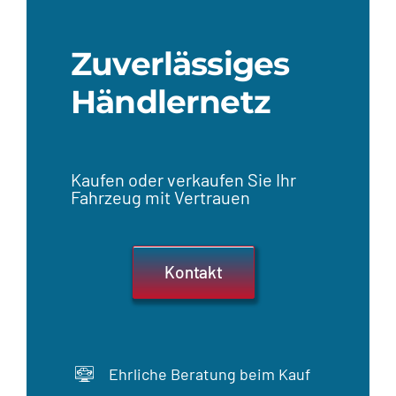
Zuverlässiges
Händlernetz
Kaufen oder verkaufen Sie Ihr
Fahrzeug mit Vertrauen
Kontakt
Ehrliche Beratung beim Kauf