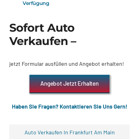
Verfügung
Sofort Auto
Verkaufen –
jetzt Formular ausfüllen und Angebot erhalten!
Angebot Jetzt Erhalten
Haben Sie Fragen? Kontaktieren Sie Uns Gern!
Auto Verkaufen In Frankfurt Am Main