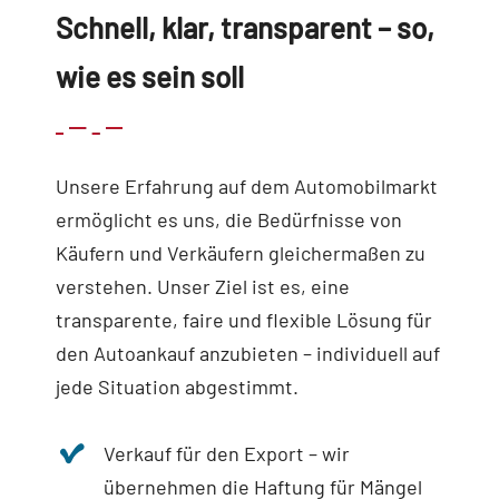
Schnell, klar, transparent – so,
wie es sein soll
Unsere Erfahrung auf dem Automobilmarkt
ermöglicht es uns, die Bedürfnisse von
Käufern und Verkäufern gleichermaßen zu
verstehen. Unser Ziel ist es, eine
transparente, faire und flexible Lösung für
den Autoankauf anzubieten – individuell auf
jede Situation abgestimmt.
Verkauf für den Export – wir
übernehmen die Haftung für Mängel