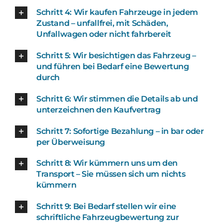
Schritt 4: Wir kaufen Fahrzeuge in jedem
Zustand – unfallfrei, mit Schäden,
Unfallwagen oder nicht fahrbereit
Schritt 5: Wir besichtigen das Fahrzeug –
und führen bei Bedarf eine Bewertung
durch
Schritt 6: Wir stimmen die Details ab und
unterzeichnen den Kaufvertrag
Schritt 7: Sofortige Bezahlung – in bar oder
per Überweisung
Schritt 8: Wir kümmern uns um den
Transport – Sie müssen sich um nichts
kümmern
Schritt 9: Bei Bedarf stellen wir eine
schriftliche Fahrzeugbewertung zur