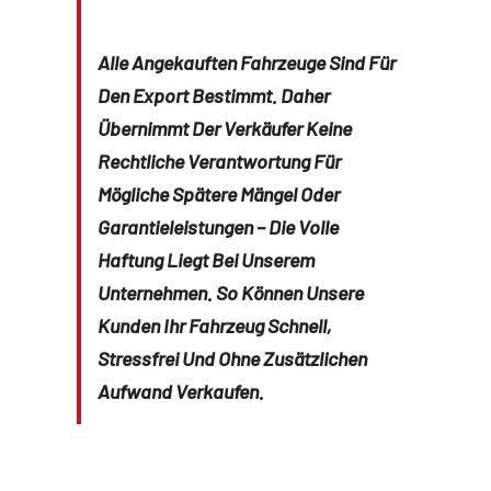
Alle Angekauften Fahrzeuge Sind Für
Den Export Bestimmt. Daher
Übernimmt Der Verkäufer Keine
Rechtliche Verantwortung Für
Mögliche Spätere Mängel Oder
Garantieleistungen – Die Volle
Haftung Liegt Bei Unserem
Unternehmen. So Können Unsere
Kunden Ihr Fahrzeug Schnell,
Stressfrei Und Ohne Zusätzlichen
Aufwand Verkaufen.