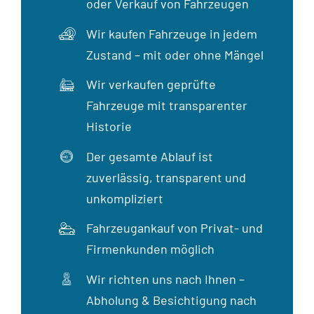
oder Verkauf von Fahrzeugen
Wir kaufen Fahrzeuge in jedem
Zustand – mit oder ohne Mängel
Wir verkaufen geprüfte
Fahrzeuge mit transparenter
Historie
Der gesamte Ablauf ist
zuverlässig, transparent und
unkompliziert
Fahrzeugankauf von Privat- und
Firmenkunden möglich
Wir richten uns nach Ihnen –
Abholung & Besichtigung nach