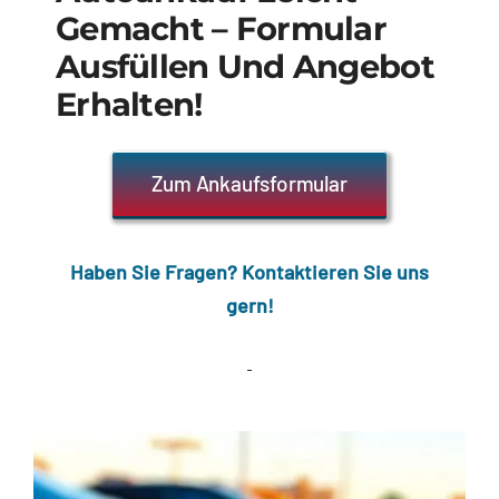
Gemacht – Formular
Ausfüllen Und Angebot
Erhalten!
Zum Ankaufsformular
Haben Sie Fragen? Kontaktieren Sie uns
gern!