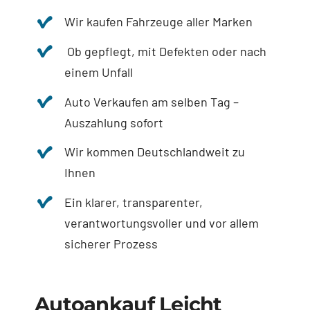
Wir kaufen Fahrzeuge aller Marken
Ob gepflegt, mit Defekten oder nach
einem Unfall
Auto Verkaufen am selben Tag –
Auszahlung sofort
Wir kommen Deutschlandweit zu
Ihnen
Ein klarer, transparenter,
verantwortungsvoller und vor allem
sicherer Prozess
Autoankauf Leicht