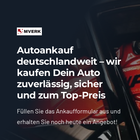
Autoankauf
deutschlandweit – wir
kaufen Dein Auto
zuverlässig, sicher
und zum Top-Preis
Füllen Sie das Ankaufformular aus und
erhalten Sie noch heute ein Angebot!