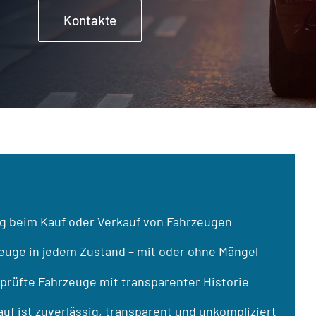
Kontakte
g beim Kauf oder Verkauf von Fahrzeugen
euge in jedem Zustand – mit oder ohne Mängel
prüfte Fahrzeuge mit transparenter Historie
uf ist zuverlässig, transparent und unkompliziert