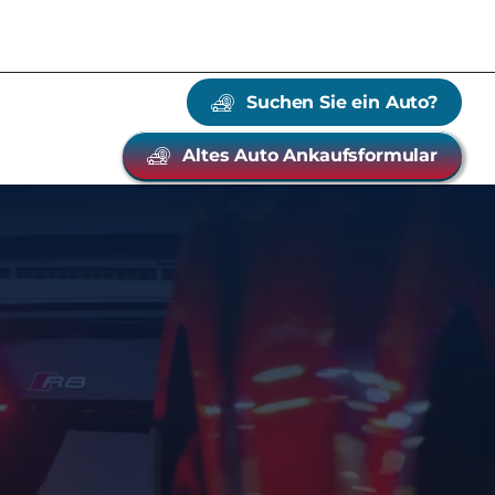
Suchen Sie ein Auto?
Altes Auto Ankaufsformular