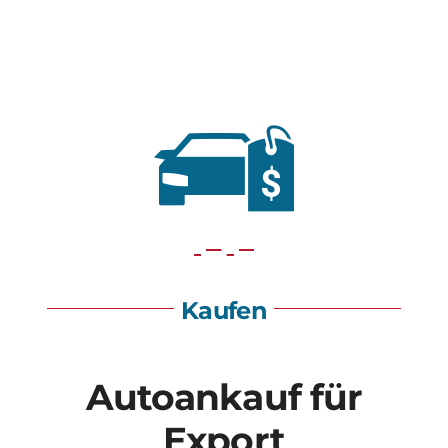
Kaufen
Autoankauf für
Export