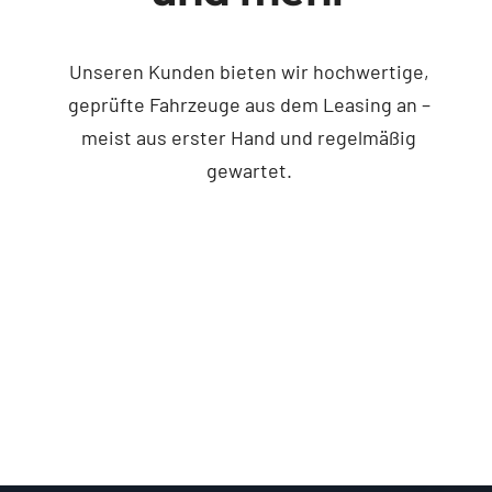
Unseren Kunden bieten wir hochwertige,
geprüfte Fahrzeuge aus dem Leasing an –
meist aus erster Hand und regelmäßig
gewartet.