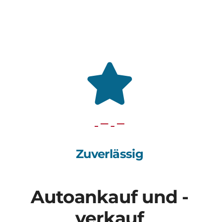
Zuverlässig
Autoankauf und -
verkauf