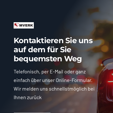
Kontaktieren Sie uns
auf dem für Sie
bequemsten Weg
Telefonisch, per E-Mail oder ganz
einfach über unser Online-Formular.
Wir melden uns schnellstmöglich bei
Ihnen zurück