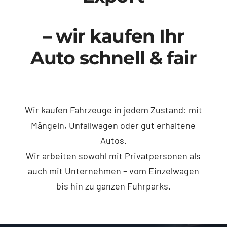
– wir kaufen Ihr
Auto schnell & fair
Wir kaufen Fahrzeuge in jedem Zustand: mit
Mängeln, Unfallwagen oder gut erhaltene
Autos.
Wir arbeiten sowohl mit Privatpersonen als
auch mit Unternehmen – vom Einzelwagen
bis hin zu ganzen Fuhrparks.