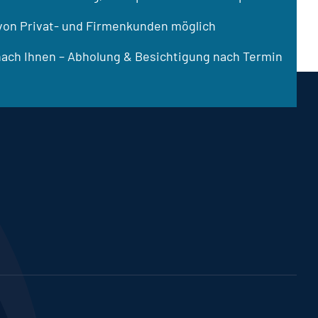
von Privat- und Firmenkunden möglich
nach Ihnen – Abholung & Besichtigung nach Termin