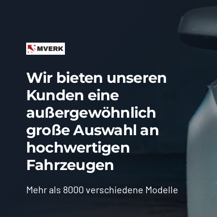
Wir bieten unseren
Kunden eine
außergewöhnlich
große Auswahl an
hochwertigen
Fahrzeugen
Mehr als 8000 verschiedene Modelle