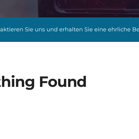
ktieren Sie uns und erhalten Sie eine ehrliche B
hing Found