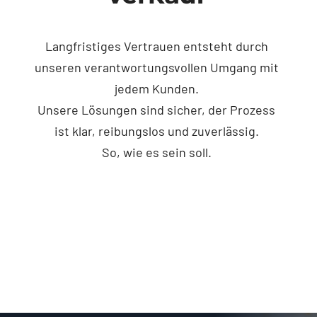
Langfristiges Vertrauen entsteht durch
unseren verantwortungsvollen Umgang mit
jedem Kunden.
Unsere Lösungen sind sicher, der Prozess
ist klar, reibungslos und zuverlässig.
So, wie es sein soll.