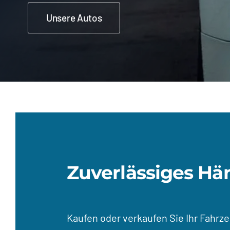
Unsere Autos
Zuverlässiges Hä
Kaufen oder verkaufen Sie Ihr Fahrz